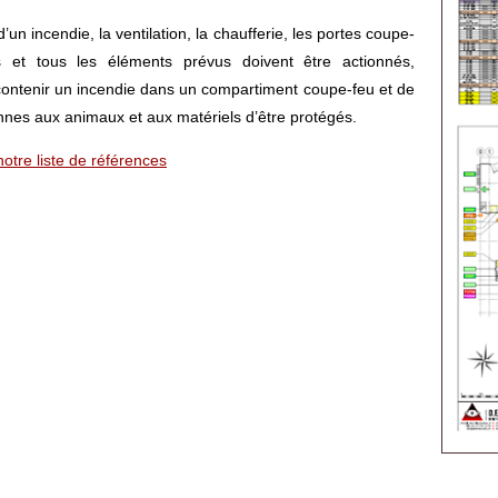
’un incendie, la ventilation, la chaufferie, les portes coupe-
s et tous les éléments prévus doivent être actionnés,
contenir un incendie dans un compartiment coupe-feu et de
nes aux animaux et aux matériels d’être protégés.
tre liste de références