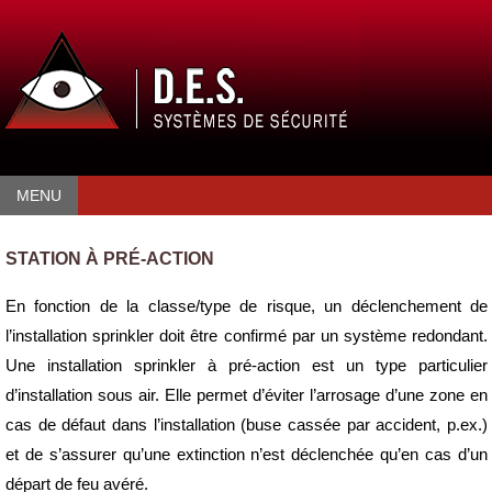
MENU
STATION À PRÉ-ACTION
En fonction de la classe/type de risque, un déclenchement de
l’installation sprinkler doit être confirmé par un système redondant.
Une installation sprinkler à pré-action est un type particulier
d’installation sous air. Elle permet d’éviter l’arrosage d’une zone en
cas de défaut dans l’installation (buse cassée par accident, p.ex.)
et de s’assurer qu’une extinction n’est déclenchée qu’en cas d’un
départ de feu avéré.