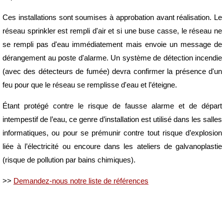
Ces installations sont soumises à approbation avant réalisation. Le
réseau sprinkler est rempli d'air et si une buse casse, le réseau ne
se rempli pas d'eau immédiatement mais envoie un message de
dérangement au poste d'alarme. Un système de détection incendie
(avec des détecteurs de fumée) devra confirmer la présence d'un
feu pour que le réseau se remplisse d'eau et l’éteigne.
Étant protégé contre le risque de fausse alarme et de départ
intempestif de l’eau, ce genre d’installation est utilisé dans les salles
informatiques, ou pour se prémunir contre tout risque d’explosion
liée à l’électricité ou encoure dans les ateliers de galvanoplastie
(risque de pollution par bains chimiques).
>>
Demandez-nous notre liste de références