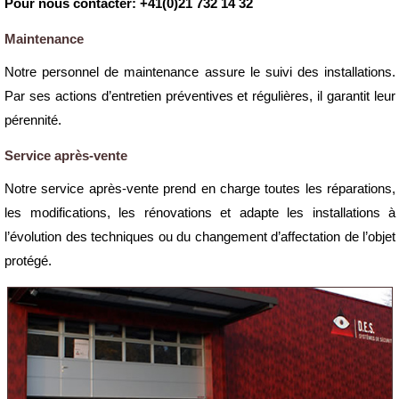
Pour nous contacter: +41(0)21 732 14 32
Maintenance
Notre personnel de maintenance assure le suivi des installations.
Par ses actions d’entretien préventives et régulières, il garantit leur
pérennité.
Service après-vente
Notre service après-vente prend en charge toutes les réparations,
les modifications, les rénovations et adapte les installations à
l’évolution des techniques ou du changement d’affectation de l’objet
protégé.