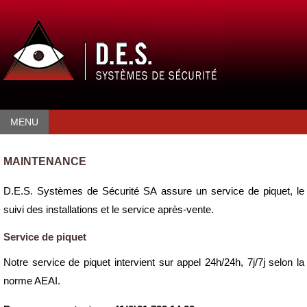
MENU
MAINTENANCE
D.E.S. Systèmes de Sécurité SA assure un service de piquet, le
suivi des installations et le service après-vente.
Service de piquet
Notre service de piquet intervient sur appel 24h/24h, 7j/7j selon la
norme AEAI.