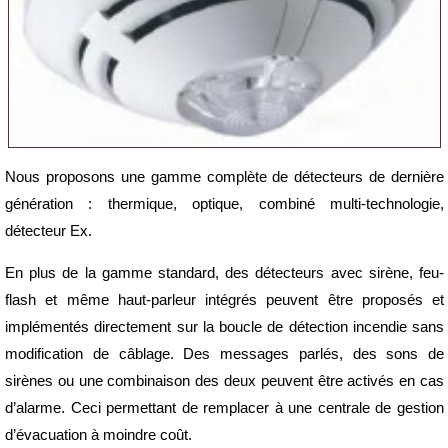
Nous proposons une gamme complète de détecteurs de dernière
génération : thermique, optique, combiné multi-technologie,
détecteur Ex.
En plus de la gamme standard, des détecteurs avec sirène, feu-
flash et même haut-parleur intégrés peuvent être proposés et
implémentés directement sur la boucle de détection incendie sans
modification de câblage. Des messages parlés, des sons de
sirènes ou une combinaison des deux peuvent être activés en cas
d’alarme. Ceci permettant de remplacer à une centrale de gestion
d’évacuation à moindre coût.