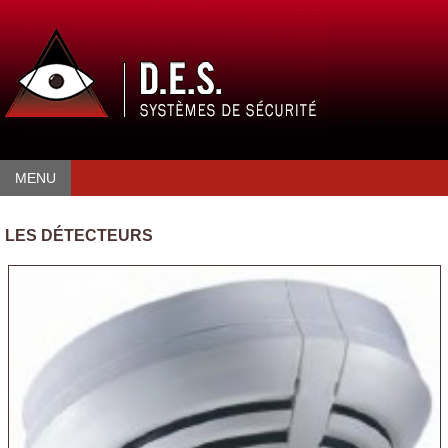
MENU
LES DÉTECTEURS