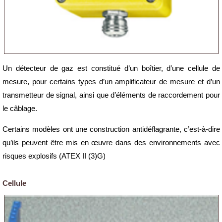
Un détecteur de gaz est constitué d’un boîtier, d’une cellule de
mesure, pour certains types d’un amplificateur de mesure et d’un
transmetteur de signal, ainsi que d’éléments de raccordement pour
le câblage.
Certains modèles ont une construction antidéflagrante, c’est-à-dire
qu’ils peuvent être mis en œuvre dans des environnements avec
risques explosifs (ATEX II (3)G)
Cellule