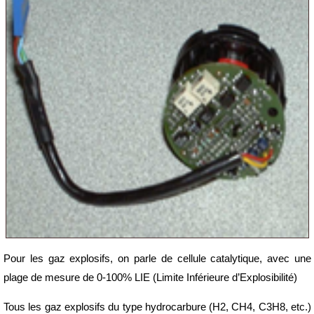
Pour les gaz explosifs, on parle de cellule catalytique, avec une
plage de mesure de 0-100% LIE (Limite Inférieure d’Explosibilité)
Tous les gaz explosifs du type hydrocarbure (H2, CH4, C3H8, etc.)