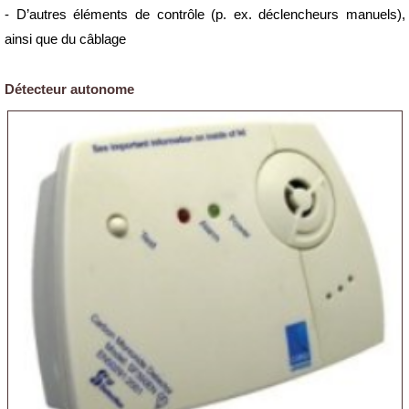
- D’autres éléments de contrôle (p. ex. déclencheurs manuels),
ainsi que du câblage
Détecteur autonome