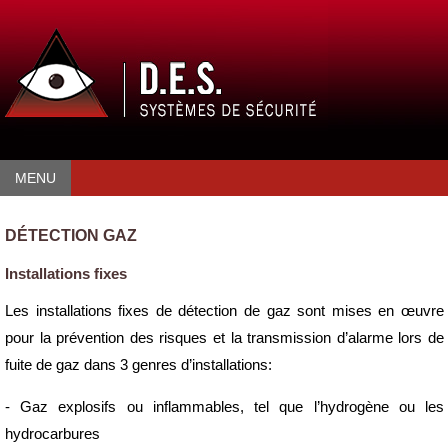
MENU
DÉTECTION GAZ
Installations fixes
Les installations fixes de détection de gaz sont mises en œuvre
pour la prévention des risques et la transmission d’alarme lors de
fuite de gaz dans 3 genres d’installations:
- Gaz explosifs ou inflammables, tel que l’hydrogène ou les
hydrocarbures