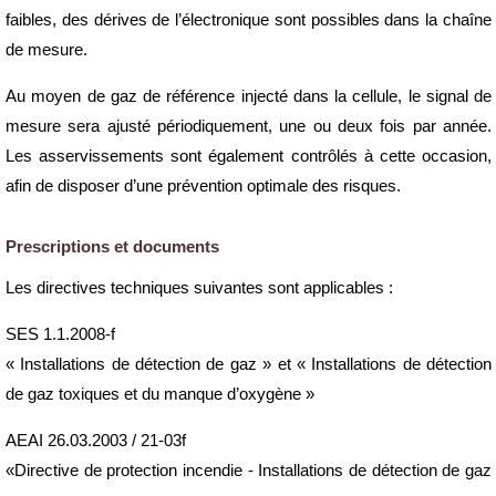
faibles, des dérives de l’électronique sont possibles dans la chaîne
de mesure.
Au moyen de gaz de référence injecté dans la cellule, le signal de
mesure sera ajusté périodiquement, une ou deux fois par année.
Les asservissements sont également contrôlés à cette occasion,
afin de disposer d’une prévention optimale des risques.
Prescriptions et documents
Les directives techniques suivantes sont applicables :
SES 1.1.2008-f
« Installations de détection de gaz » et « Installations de détection
de gaz toxiques et du manque d’oxygène »
AEAI 26.03.2003 / 21-03f
«Directive de protection incendie - Installations de détection de gaz