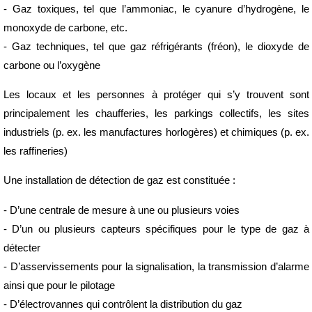
- Gaz toxiques, tel que l’ammoniac, le cyanure d’hydrogène, le
monoxyde de carbone, etc.
- Gaz techniques, tel que gaz réfrigérants (fréon), le dioxyde de
carbone ou l’oxygène
Les locaux et les personnes à protéger qui s’y trouvent sont
principalement les chaufferies, les parkings collectifs, les sites
industriels (p. ex. les manufactures horlogères) et chimiques (p. ex.
les raffineries)
Une installation de détection de gaz est constituée :
- D’une centrale de mesure à une ou plusieurs voies
- D’un ou plusieurs capteurs spécifiques pour le type de gaz à
détecter
- D’asservissements pour la signalisation, la transmission d’alarme
ainsi que pour le pilotage
- D’électrovannes qui contrôlent la distribution du gaz