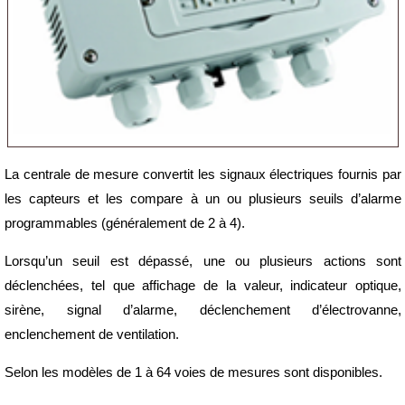
La centrale de mesure convertit les signaux électriques fournis par
les capteurs et les compare à un ou plusieurs seuils d’alarme
programmables (généralement de 2 à 4).
Lorsqu’un seuil est dépassé, une ou plusieurs actions sont
déclenchées, tel que affichage de la valeur, indicateur optique,
sirène, signal d’alarme, déclenchement d’électrovanne,
enclenchement de ventilation.
Selon les modèles de 1 à 64 voies de mesures sont disponibles.