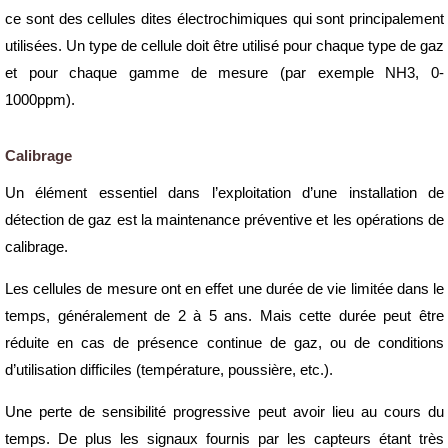
ce sont des cellules dites électrochimiques qui sont principalement
utilisées. Un type de cellule doit être utilisé pour chaque type de gaz
et pour chaque gamme de mesure (par exemple NH3, 0-
1000ppm).
Calibrage
Un élément essentiel dans l’exploitation d’une installation de
détection de gaz est la maintenance préventive et les opérations de
calibrage.
Les cellules de mesure ont en effet une durée de vie limitée dans le
temps, généralement de 2 à 5 ans. Mais cette durée peut être
réduite en cas de présence continue de gaz, ou de conditions
d’utilisation difficiles (température, poussière, etc.).
Une perte de sensibilité progressive peut avoir lieu au cours du
temps. De plus les signaux fournis par les capteurs étant très