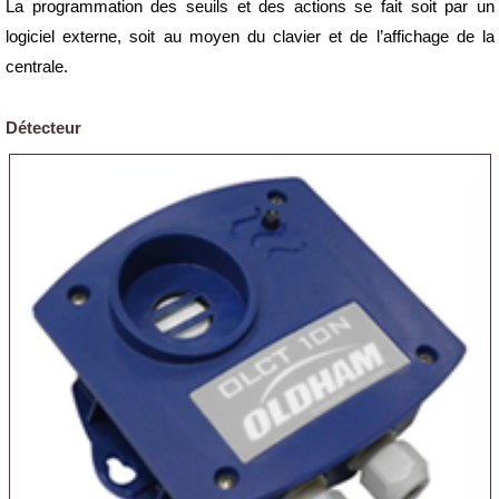
La programmation des seuils et des actions se fait soit par un
logiciel externe, soit au moyen du clavier et de l’affichage de la
centrale.
Détecteur