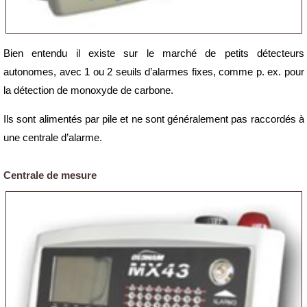
Bien entendu il existe sur le marché de petits détecteurs
autonomes, avec 1 ou 2 seuils d’alarmes fixes, comme p. ex. pour
la détection de monoxyde de carbone.
Ils sont alimentés par pile et ne sont généralement pas raccordés à
une centrale d’alarme.
Centrale de mesure