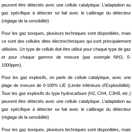
peuvent être détectés avec une cellule catalytique. L’adaptation au
gaz spécifique à détecter se fait avec le calibrage du détecteur
(réglage de la sensibilité)
Pour les gaz toxiques, plusieurs techniques sont disponibles, mais
ce sont des cellules dites électrochimiques qui sont principalement
utilisées. Un type de cellule doit être utilisé pour chaque type de gaz
et pour chaque gamme de mesure (par exemple NH3, 0-
1000ppm).
Pour les gaz explosifs, on parle de cellule catalytique, avec une
plage de mesure de 0-100% LIE (Limite Inférieure d’Explosibilité).
Tous les gaz explosifs du type hydrocarbure (H2, CH4, C3H8, etc.)
peuvent être détectés avec une cellule catalytique. L’adaptation au
gaz spécifique à détecter se fait avec le calibrage du détecteur
(réglage de la sensibilité)
Pour les gaz toxiques, plusieurs techniques sont disponibles, mais