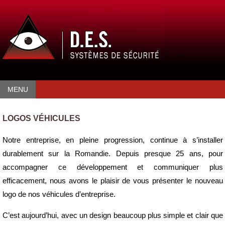
MENU
LOGOS VÉHICULES
Notre entreprise, en pleine progression, continue à s’installer
durablement sur la Romandie. Depuis presque 25 ans, pour
accompagner ce développement et communiquer plus
efficacement, nous avons le plaisir de vous présenter le nouveau
logo de nos véhicules d’entreprise.
C’est aujourd’hui, avec un design beaucoup plus simple et clair que