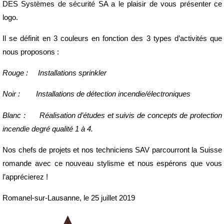
DES Systèmes de sécurité SA a le plaisir de vous présenter ce
logo.
Il se définit en 3 couleurs en fonction des 3 types d’activités que
nous proposons :
Rouge : Installations sprinkler
Noir : Installations de détection incendie/électroniques
Blanc : Réalisation d’études et suivis de concepts de protection
incendie degré qualité 1 à 4.
Nos chefs de projets et nos techniciens SAV parcourront la Suisse
romande avec ce nouveau stylisme et nous espérons que vous
l’apprécierez !
Romanel-sur-Lausanne, le 25 juillet 2019